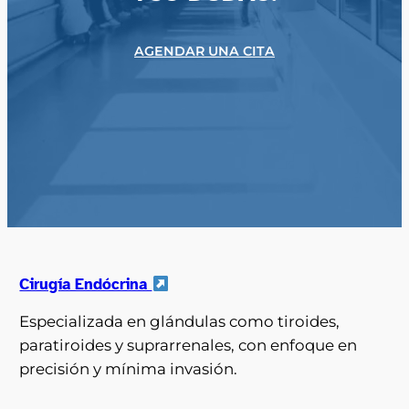
AGENDAR UNA CITA
Cirugía Endócrina
Especializada en glándulas como tiroides,
paratiroides y suprarrenales, con enfoque en
precisión y mínima invasión.