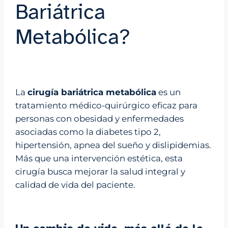
Bariátrica
Metabólica?
La
cirugía bariátrica metabólica
es un
tratamiento médico-quirúrgico eficaz para
personas con obesidad y enfermedades
asociadas como la diabetes tipo 2,
hipertensión, apnea del sueño y dislipidemias.
Más que una intervención estética, esta
cirugía busca mejorar la salud integral y
calidad de vida del paciente.