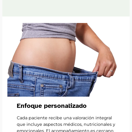
Enfoque personalizado
Cada paciente recibe una valoración integral
que incluye aspectos médicos, nutricionales y
emocionales. El acompañamiento es cercano