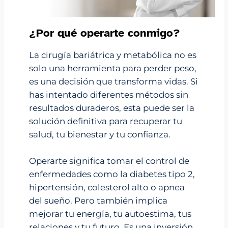
¿Por qué operarte conmigo?
La cirugía bariátrica y metabólica no es
solo una herramienta para perder peso,
es una decisión que transforma vidas. Si
has intentado diferentes métodos sin
resultados duraderos, esta puede ser la
solución definitiva para recuperar tu
salud, tu bienestar y tu confianza.
Operarte significa tomar el control de
enfermedades como la diabetes tipo 2,
hipertensión, colesterol alto o apnea
del sueño. Pero también implica
mejorar tu energía, tu autoestima, tus
relaciones y tu futuro. Es una inversión