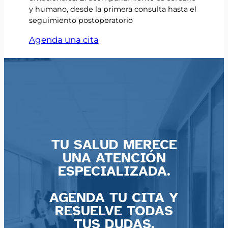
y humano, desde la primera consulta hasta el
seguimiento postoperatorio
Agenda una cita
TU SALUD MERECE
UNA ATENCIÓN
ESPECIALIZADA.
AGENDA TU CITA Y
RESUELVE TODAS
TUS DUDAS.