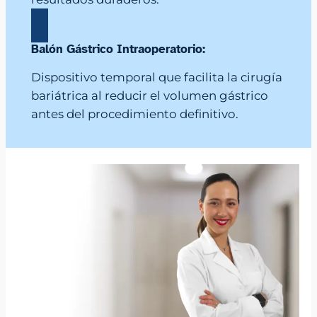
Balón Gástrico Intraoperatorio:
Dispositivo temporal que facilita la cirugía
bariátrica al reducir el volumen gástrico
antes del procedimiento definitivo.