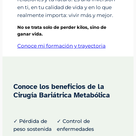
en ti, en tu calidad de vida y en lo que
realmente importa: vivir más y mejor.
No se trata solo de perder kilos, sino de
ganar vida.
Conoce mi formación y trayectoria
Conoce los beneficios de la
Cirugía Bariátrica Metabólica
✓ Pérdida de
✓ Control de
peso sostenida
enfermedades