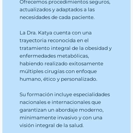
Ofrecemos procedimientos seguros,
actualizados y adaptados a las
necesidades de cada paciente.
La Dra. Katya cuenta con una
trayectoria reconocida en el
tratamiento integral de la obesidad y
enfermedades metabólicas,
habiendo realizado exitosamente
múltiples cirugías con enfoque
humano, ético y personalizado.
Su formación incluye especialidades
nacionales e internacionales que
garantizan un abordaje moderno,
mínimamente invasivo y con una
visión integral de la salud.