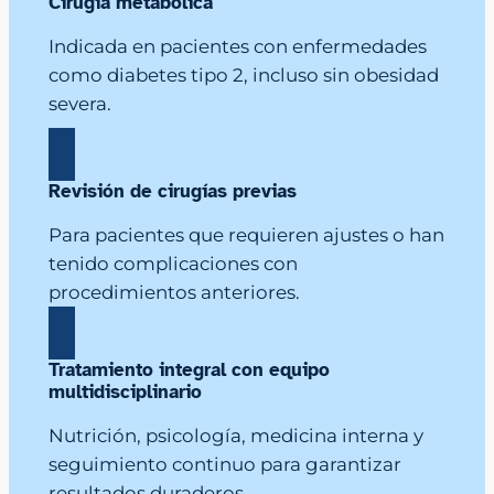
Cirugía metabólica
Indicada en pacientes con enfermedades
como diabetes tipo 2, incluso sin obesidad
severa.
Revisión de cirugías previas
Para pacientes que requieren ajustes o han
tenido complicaciones con
procedimientos anteriores.
Tratamiento integral con equipo
multidisciplinario
Nutrición, psicología, medicina interna y
seguimiento continuo para garantizar
resultados duraderos.