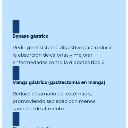
Bypass gástrico
Redirige el sistema digestivo para reducir
la absorción de calorías y mejorar
enfermedades como la diabetes tipo 2.
Manga gástrica (gastrectomía en manga)
Reduce el tamaño del estómago,
promoviendo saciedad con menos
cantidad de alimento.