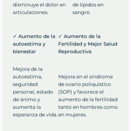
disminuye el dolor en
de lípidos en
articulaciones.
sangre.
✓ Aumento de la
✓ Aumento de la
autoestima y
Fertilidad y Mejor Salud
bienestar
Reproductiva
Mejora de la
autoestima,
Mejora en el síndrome
seguridad
de ovario poliquístico
personal, estado
(SOP) y favorece el
de ánimo y
aumento de la fertilidad
aumenta la
tanto en hombres como
esperanza de vida.
en mujeres.